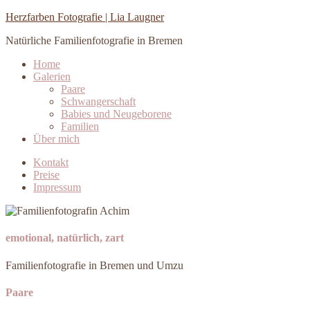
Herzfarben Fotografie | Lia Laugner
Natürliche Familienfotografie in Bremen
Home
Galerien
Paare
Schwangerschaft
Babies und Neugeborene
Familien
Über mich
Kontakt
Preise
Impressum
emotional, natürlich, zart
Familienfotografie in Bremen und Umzu
Paare