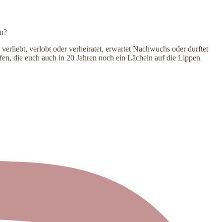
en?
verliebt, verlobt oder verheiratet, erwartet Nachwuchs oder durftet
n, die euch auch in 20 Jahren noch ein Lächeln auf die Lippen