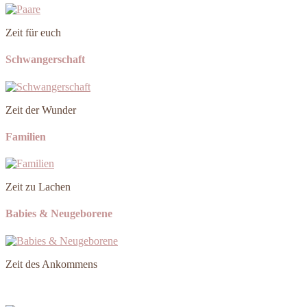
Zeit für euch
Schwangerschaft
Zeit der Wunder
Familien
Zeit zu Lachen
Babies & Neugeborene
Zeit des Ankommens