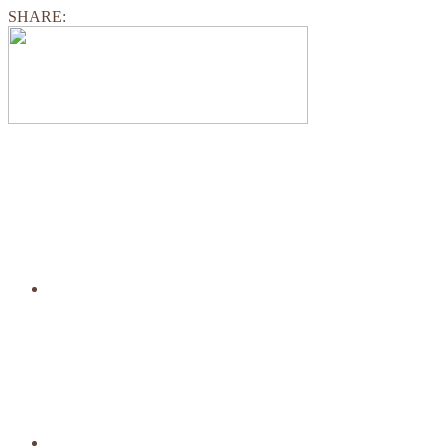
SHARE: