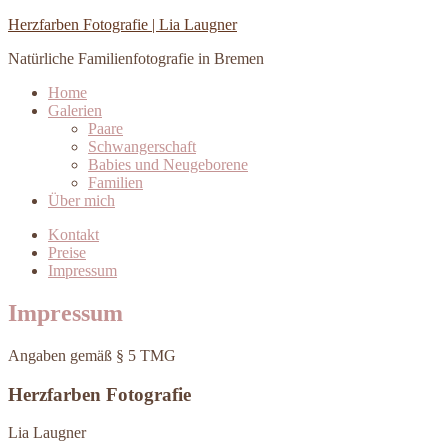
Herzfarben Fotografie | Lia Laugner
Natürliche Familienfotografie in Bremen
Home
Galerien
Paare
Schwangerschaft
Babies und Neugeborene
Familien
Über mich
Kontakt
Preise
Impressum
Impressum
Angaben gemäß § 5 TMG
Herzfarben Fotografie
Lia Laugner