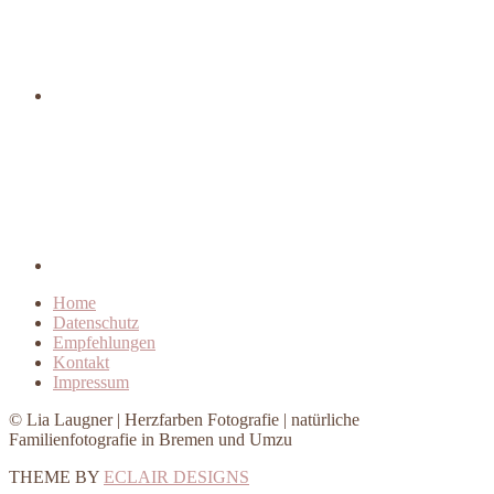
Home
Datenschutz
Empfehlungen
Kontakt
Impressum
© Lia Laugner | Herzfarben Fotografie | natürliche
Familienfotografie in Bremen und Umzu
THEME BY
ECLAIR DESIGNS