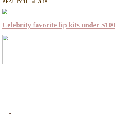
BEAUTY
11. Juli 2018
Celebrity favorite lip kits under $100