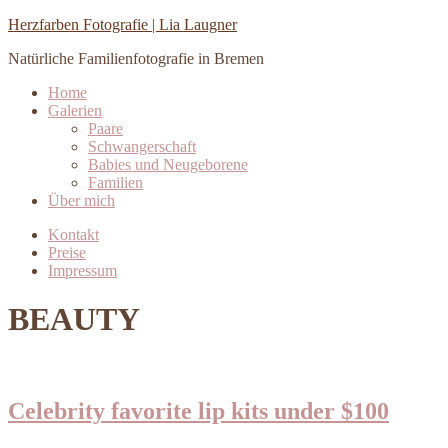
Herzfarben Fotografie | Lia Laugner
Natürliche Familienfotografie in Bremen
Home
Galerien
Paare
Schwangerschaft
Babies und Neugeborene
Familien
Über mich
Kontakt
Preise
Impressum
BEAUTY
Celebrity favorite lip kits under $100