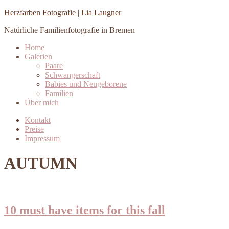
Herzfarben Fotografie | Lia Laugner
Natürliche Familienfotografie in Bremen
Home
Galerien
Paare
Schwangerschaft
Babies und Neugeborene
Familien
Über mich
Kontakt
Preise
Impressum
AUTUMN
10 must have items for this fall