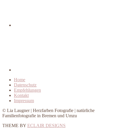
Home
Datenschutz
Empfehlungen
Kontakt
Impressum
© Lia Laugner | Herzfarben Fotografie | natürliche
Familienfotografie in Bremen und Umzu
THEME BY
ECLAIR DESIGNS