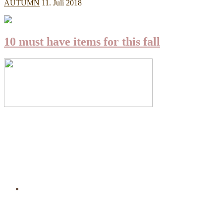
AUTUMN
11. Juli 2018
10 must have items for this fall