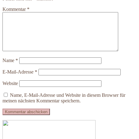
Kommentar
*
Name
*
E-Mail-Adresse
*
Website
Name, E-Mail-Adresse und Website in diesem Browser für
meinen nächsten Kommentar speichern.