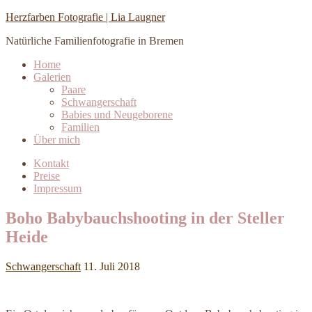
Herzfarben Fotografie | Lia Laugner
Natürliche Familienfotografie in Bremen
Home
Galerien
Paare
Schwangerschaft
Babies und Neugeborene
Familien
Über mich
Kontakt
Preise
Impressum
Boho Babybauchshooting in der Steller
Heide
Schwangerschaft
11. Juli 2018